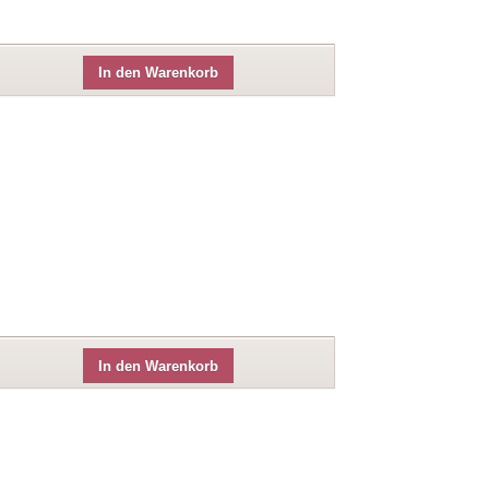
In den Warenkorb
In den Warenkorb