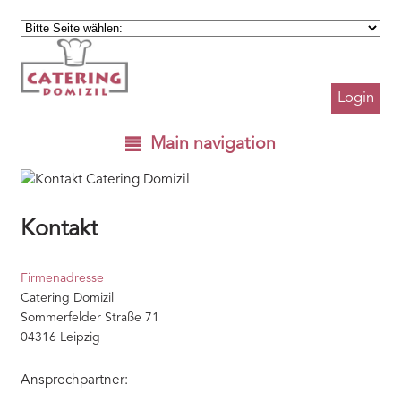
Login
Main navigation
Kontakt
Firmenadresse
Catering Domizil
Sommerfelder Straße 71
04316 Leipzig
Ansprechpartner: