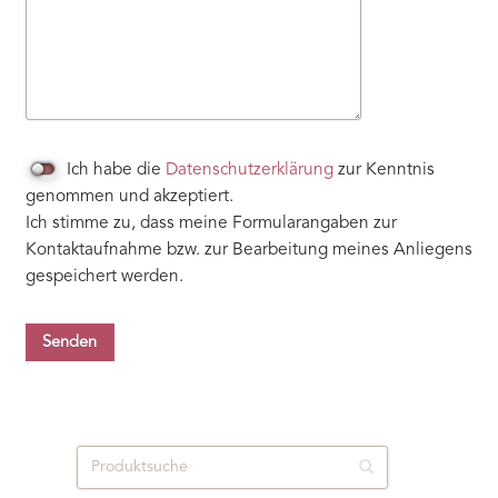
Ich habe die
Datenschutzerklärung
zur Kenntnis
genommen und akzeptiert.
Ich stimme zu, dass meine Formularangaben zur
Kontaktaufnahme bzw. zur Bearbeitung meines Anliegens
gespeichert werden.