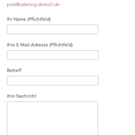
post@catering-domizil.de
Ihr Name (Pflichtfeld)
Ihre E-Mail-Adresse (Pflichtfeld)
Betreff
Ihre Nachricht