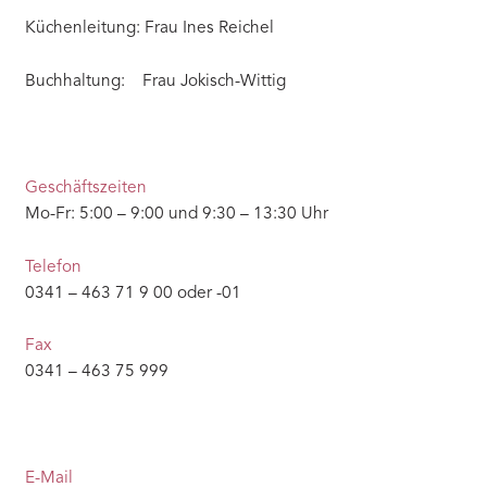
Küchenleitung: Frau Ines Reichel
Buchhaltung: Frau Jokisch-Wittig
Geschäftszeiten
Mo-Fr: 5:00 – 9:00 und 9:30 – 13:30 Uhr
Telefon
0341 – 463 71 9 00 oder -01
Fax
0341 – 463 75 999
E-Mail