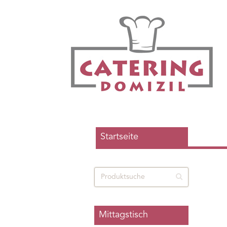
Startseite
Mittagstisch