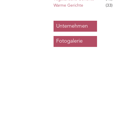
Warme Gerichte
(33)
Unternehmen
Fotogalerie