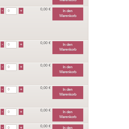
Warenkorb
0,00 €
In den
Warenkorb
0,00 €
In den
Warenkorb
0,00 €
In den
Warenkorb
0,00 €
In den
Warenkorb
0,00 €
In den
Warenkorb
0,00 €
In den