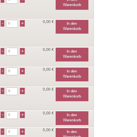
In den
Warenkorb
0,00 €
In den
Warenkorb
0,00 €
In den
Warenkorb
0,00 €
In den
Warenkorb
0,00 €
In den
Warenkorb
0,00 €
In den
Warenkorb
0,00 €
In den