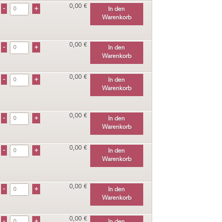
0,00 €
In den
Warenkorb
0,00 €
In den
Warenkorb
0,00 €
In den
Warenkorb
0,00 €
In den
Warenkorb
0,00 €
In den
Warenkorb
0,00 €
In den
Warenkorb
0,00 €