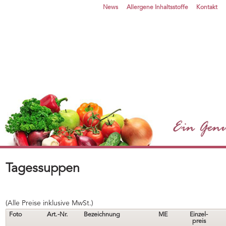
News
Allergene Inhaltsstoffe
Kontakt
Tagessuppen
(Alle Preise inklusive MwSt.)
Foto
Art.-Nr.
Bezeichnung
ME
Einzel-
preis