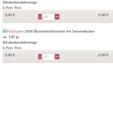
Mindestbestellmenge
5 Port. Port.
3,00
€
0,00 €
2006
Blumenkohlröschen mit Semmelbutter
ca. 130 gr.
Mindestbestellmenge
5 Port. Port.
3,00
€
0,00 €