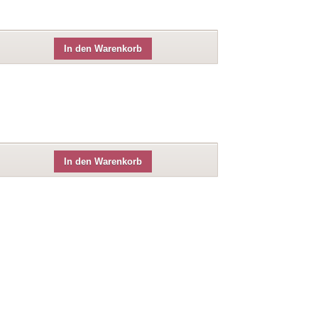
In den Warenkorb
In den Warenkorb